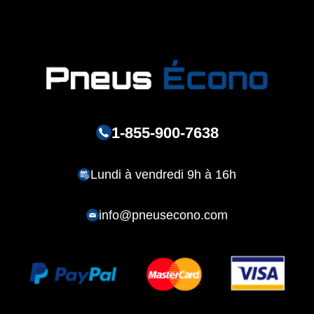
1-855-900-7638
Lundi à vendredi 9h à 16h
info@pneusecono.com