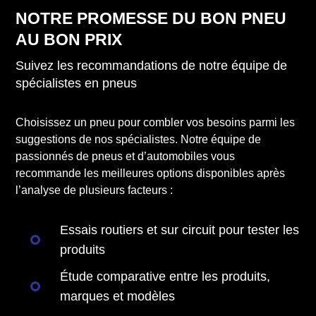
NOTRE PROMESSE DU BON PNEU
AU BON PRIX
Suivez les recommandations de notre équipe de
spécialistes en pneus
Choisissez un pneu pour combler vos besoins parmi les
suggestions de nos spécialistes. Notre équipe de
passionnés de pneus et d’automobiles vous
recommande les meilleures options disponibles après
l’analyse de plusieurs facteurs :
Essais routiers et sur circuit pour tester les
produits
Étude comparative entre les produits,
marques et modèles