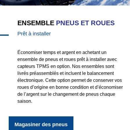
ENSEMBLE
PNEUS ET ROUES
Prêt à installer
Économiser temps et argent en achetant un
ensemble de pneus et roues prêt à installer avec
capteurs TPMS en option. Nos ensembles sont
livrés préassemblés et incluent le balancement
électronique. Cette option permet de conserver vos
roues d’origine en bonne condition et d’économiser
de l’argent sur le changement de pneus chaque
saison.
Magasiner des pneus