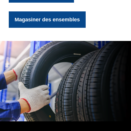
Magasiner des ensembles