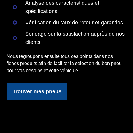
Analyse des caractéristiques et
spécifications
Vérification du taux de retour et garanties
Sondage sur la satisfaction auprès de nos
clients
Nous regroupons ensuite tous ces points dans nos
fiches produits afin de faciliter la sélection du bon pneu
pour vos besoins et votre véhicule.
Trouver mes pneus