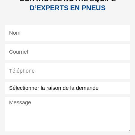
D’EXPERTS EN PNEUS