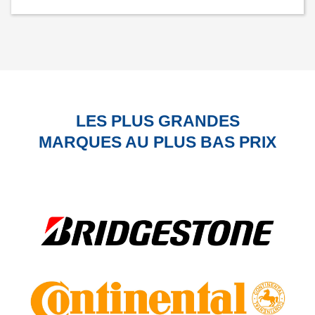
LES PLUS GRANDES
MARQUES AU PLUS BAS PRIX