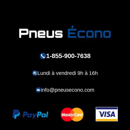
1-855-900-7638
Lundi à vendredi 9h à 16h
info@pneusecono.com