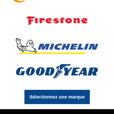
Sélectionnez une marque