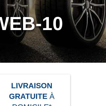
WEB-10
LIVRAISON
GRATUITE
À