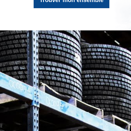
Trouver mon ensemble