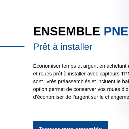
ENSEMBLE
PNE
Prêt à installer
Économiser temps et argent en achetant
et roues prêt à installer avec capteurs 
sont livrés préassemblés et incluent le b
option permet de conserver vos roues d’or
d’économiser de l’argent sur le changem