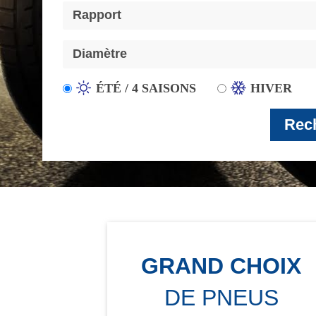
ÉTÉ / 4 SAISONS
HIVER
Rec
GRAND CHOIX
DE PNEUS