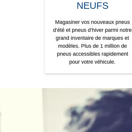
NEUFS
Magasiner vos nouveaux pneus
d’été et pneus d’hiver parmi notre
grand inventaire de marques et
modèles. Plus de 1 million de
pneus accessibles rapidement
pour votre véhicule.