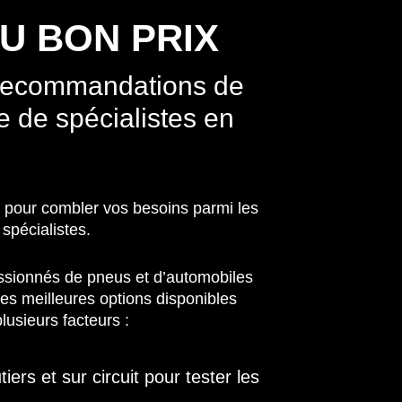
U BON PRIX
 recommandations de
e de spécialistes en
u
pour combler vos besoins parmi les
spécialistes.
ssionnés de pneus et d’automobiles
s meilleures options disponibles
lusieurs facteurs :
tiers et sur circuit pour tester les