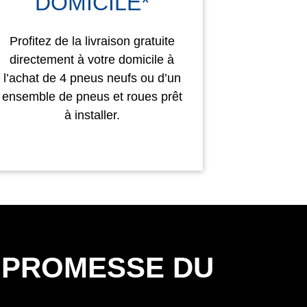
DOMICILE*
Profitez de la livraison gratuite
directement à votre domicile à
l’achat de 4 pneus neufs ou d’un
ensemble de pneus et roues prêt
à installer.
 PROMESSE DU