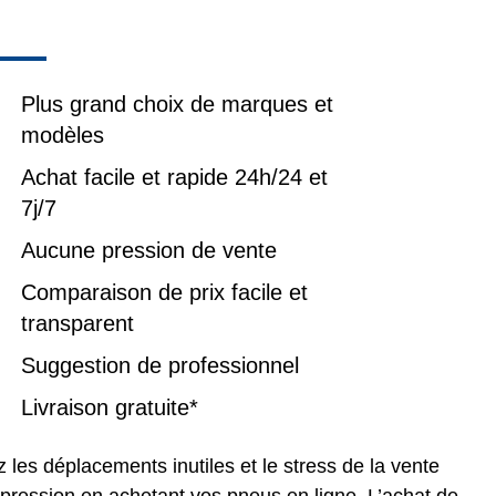
Plus grand choix de marques et
modèles
Achat facile et rapide 24h/24 et
7j/7
Aucune pression de vente
Comparaison de prix facile et
transparent
Suggestion de professionnel
Livraison gratuite*
z les déplacements inutiles et le stress de la vente