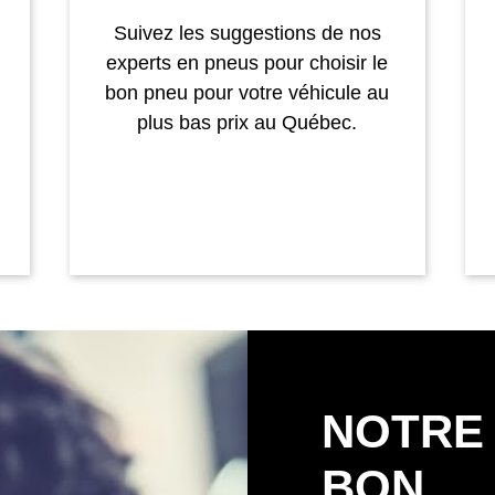
Suivez les suggestions de nos
experts en pneus pour choisir le
bon pneu pour votre véhicule au
plus bas prix au Québec.
NOTRE
BON