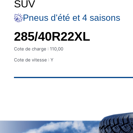
SUV
Pneus d'été et 4 saisons
285/40R22XL
Cote de charge : 110,00
Cote de vitesse : Y