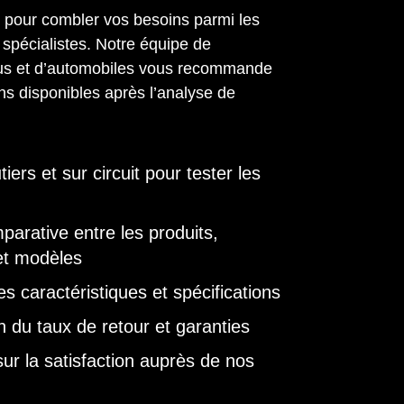
 pour combler vos besoins parmi les
spécialistes. Notre équipe de
us et d’automobiles vous recommande
ons disponibles après l’analyse de
tiers et sur circuit pour tester les
arative entre les produits,
et modèles
s caractéristiques et spécifications
on du taux de retour et garanties
ur la satisfaction auprès de nos