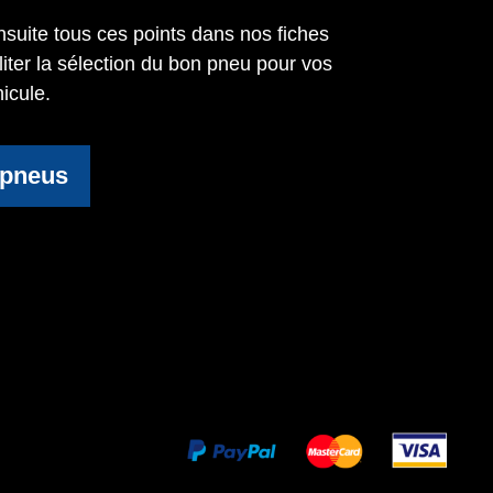
suite tous ces points dans nos fiches
iliter la sélection du bon pneu pour vos
icule.
 pneus