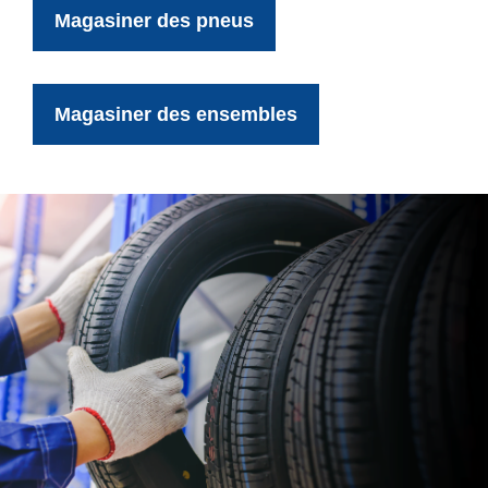
Magasiner des pneus
Magasiner des ensembles