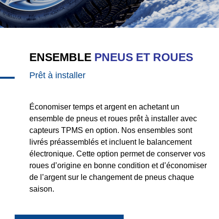
ENSEMBLE
PNEUS ET ROUES
Prêt à installer
Économiser temps et argent en achetant un
ensemble de pneus et roues prêt à installer avec
capteurs TPMS en option. Nos ensembles sont
livrés préassemblés et incluent le balancement
électronique. Cette option permet de conserver vos
roues d’origine en bonne condition et d’économiser
de l’argent sur le changement de pneus chaque
saison.