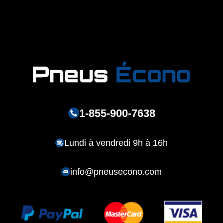
1-855-900-7638
Lundi à vendredi 9h à 16h
info@pneusecono.com