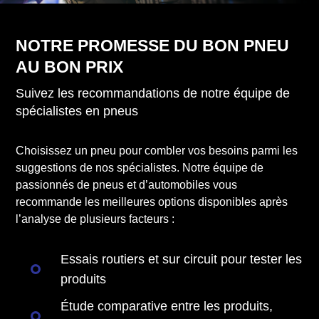
NOTRE PROMESSE DU BON PNEU
AU BON PRIX
Suivez les recommandations de notre équipe de
spécialistes en pneus
Choisissez un pneu pour combler vos besoins parmi les
suggestions de nos spécialistes. Notre équipe de
passionnés de pneus et d’automobiles vous
recommande les meilleures options disponibles après
l’analyse de plusieurs facteurs :
Essais routiers et sur circuit pour tester les
produits
Étude comparative entre les produits,