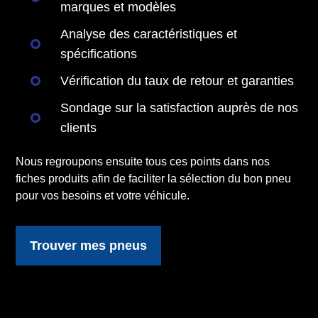
marques et modèles
Analyse des caractéristiques et
spécifications
Vérification du taux de retour et garanties
Sondage sur la satisfaction auprès de nos
clients
Nous regroupons ensuite tous ces points dans nos
fiches produits afin de faciliter la sélection du bon pneu
pour vos besoins et votre véhicule.
Trouver mes pneus