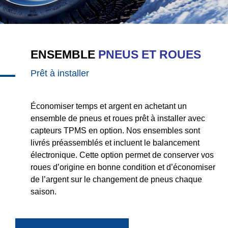
ENSEMBLE
PNEUS ET ROUES
Prêt à installer
Économiser temps et argent en achetant un
ensemble de pneus et roues prêt à installer avec
capteurs TPMS en option. Nos ensembles sont
livrés préassemblés et incluent le balancement
électronique. Cette option permet de conserver vos
roues d’origine en bonne condition et d’économiser
de l’argent sur le changement de pneus chaque
saison.