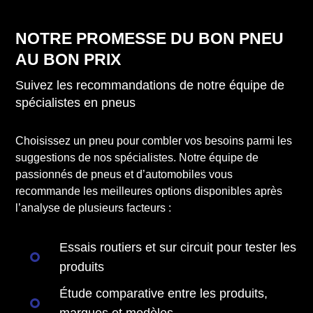
NOTRE PROMESSE DU BON PNEU
AU BON PRIX
Suivez les recommandations de notre équipe de
spécialistes en pneus
Choisissez un pneu pour combler vos besoins parmi les
suggestions de nos spécialistes. Notre équipe de
passionnés de pneus et d’automobiles vous
recommande les meilleures options disponibles après
l’analyse de plusieurs facteurs :
Essais routiers et sur circuit pour tester les
produits
Étude comparative entre les produits,