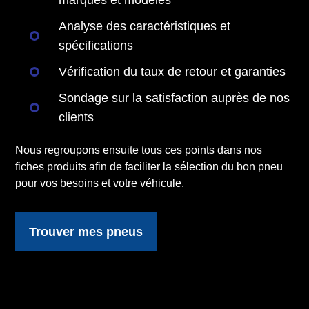
marques et modèles
Analyse des caractéristiques et
spécifications
Vérification du taux de retour et garanties
Sondage sur la satisfaction auprès de nos
clients
Nous regroupons ensuite tous ces points dans nos
fiches produits afin de faciliter la sélection du bon pneu
pour vos besoins et votre véhicule.
Trouver mes pneus