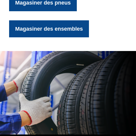
Magasiner des pneus
Magasiner des ensembles