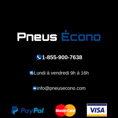
1-855-900-7638
Lundi à vendredi 9h à 16h
info@pneusecono.com