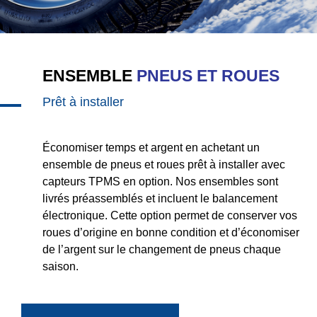
ENSEMBLE
PNEUS ET ROUES
Prêt à installer
Économiser temps et argent en achetant un
ensemble de pneus et roues prêt à installer avec
capteurs TPMS en option. Nos ensembles sont
livrés préassemblés et incluent le balancement
électronique. Cette option permet de conserver vos
roues d’origine en bonne condition et d’économiser
de l’argent sur le changement de pneus chaque
saison.