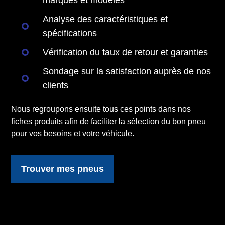
marques et modèles
Analyse des caractéristiques et
spécifications
Vérification du taux de retour et garanties
Sondage sur la satisfaction auprès de nos
clients
Nous regroupons ensuite tous ces points dans nos
fiches produits afin de faciliter la sélection du bon pneu
pour vos besoins et votre véhicule.
Trouver mes pneus