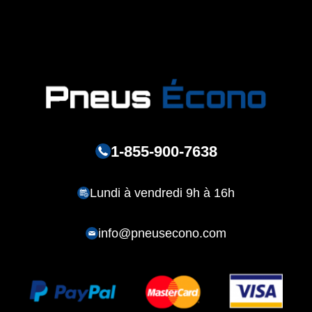
1-855-900-7638
Lundi à vendredi 9h à 16h
info@pneusecono.com