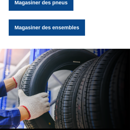
Magasiner des pneus
Magasiner des ensembles