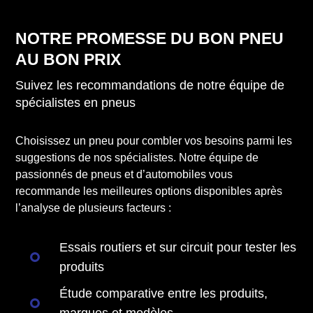
NOTRE PROMESSE DU BON PNEU
AU BON PRIX
Suivez les recommandations de notre équipe de
spécialistes en pneus
Choisissez un pneu pour combler vos besoins parmi les
suggestions de nos spécialistes. Notre équipe de
passionnés de pneus et d’automobiles vous
recommande les meilleures options disponibles après
l’analyse de plusieurs facteurs :
Essais routiers et sur circuit pour tester les
produits
Étude comparative entre les produits,