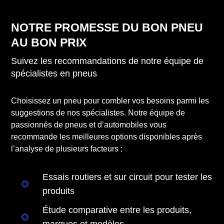
NOTRE PROMESSE DU BON PNEU
AU BON PRIX
Suivez les recommandations de notre équipe de
spécialistes en pneus
Choisissez un pneu pour combler vos besoins parmi les
suggestions de nos spécialistes. Notre équipe de
passionnés de pneus et d’automobiles vous
recommande les meilleures options disponibles après
l’analyse de plusieurs facteurs :
Essais routiers et sur circuit pour tester les
produits
Étude comparative entre les produits,