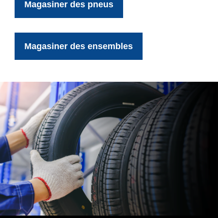
Magasiner des pneus
Magasiner des ensembles