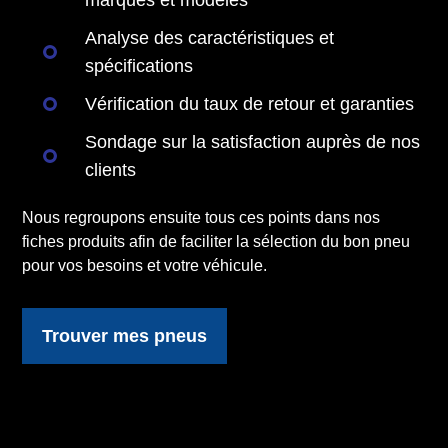
marques et modèles
Analyse des caractéristiques et
spécifications
Vérification du taux de retour et garanties
Sondage sur la satisfaction auprès de nos
clients
Nous regroupons ensuite tous ces points dans nos
fiches produits afin de faciliter la sélection du bon pneu
pour vos besoins et votre véhicule.
Trouver mes pneus