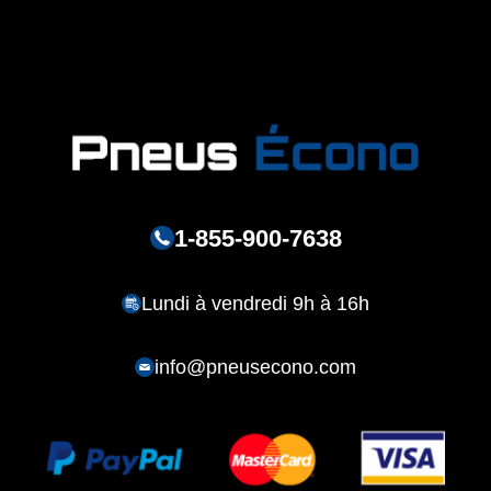
1-855-900-7638
Lundi à vendredi 9h à 16h
info@pneusecono.com