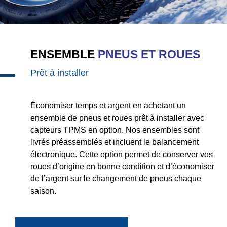
ENSEMBLE
PNEUS ET ROUES
Prêt à installer
Économiser temps et argent en achetant un
ensemble de pneus et roues prêt à installer avec
capteurs TPMS en option. Nos ensembles sont
livrés préassemblés et incluent le balancement
électronique. Cette option permet de conserver vos
roues d’origine en bonne condition et d’économiser
de l’argent sur le changement de pneus chaque
saison.