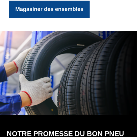
Magasiner des ensembles
NOTRE PROMESSE DU BON PNEU