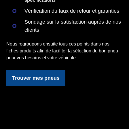
spécifications
Vérification du taux de retour et garanties
Sondage sur la satisfaction auprès de nos
clients
Nous regroupons ensuite tous ces points dans nos
fiches produits afin de faciliter la sélection du bon pneu
pour vos besoins et votre véhicule.
Trouver mes pneus