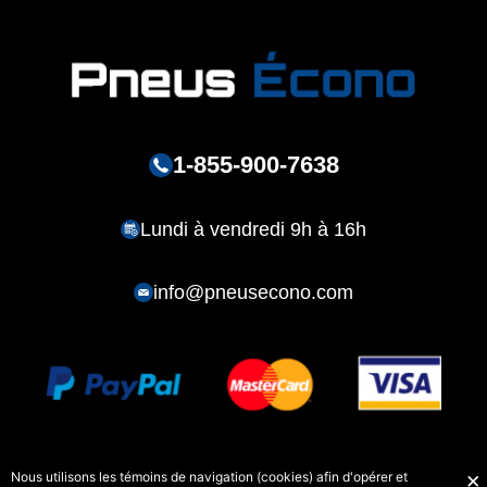
1-855-900-7638
Lundi à vendredi 9h à 16h
info@pneusecono.com
Nous utilisons les témoins de navigation (cookies) afin d'opérer et