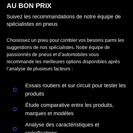
AU BON PRIX
Suivez les recommandations de notre équipe de
spécialistes en pneus
Choisissez un pneu pour combler vos besoins parmi les
suggestions de nos spécialistes. Notre équipe de
passionnés de pneus et d’automobiles vous
recommande les meilleures options disponibles après
l’analyse de plusieurs facteurs :
Essais routiers et sur circuit pour tester les
produits
Étude comparative entre les produits,
marques et modèles
Analyse des caractéristiques et