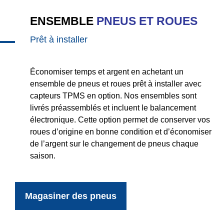
ENSEMBLE
PNEUS ET ROUES
Prêt à installer
Économiser temps et argent en achetant un
ensemble de pneus et roues prêt à installer avec
capteurs TPMS en option. Nos ensembles sont
livrés préassemblés et incluent le balancement
électronique. Cette option permet de conserver vos
roues d’origine en bonne condition et d’économiser
de l’argent sur le changement de pneus chaque
saison.
Magasiner des pneus