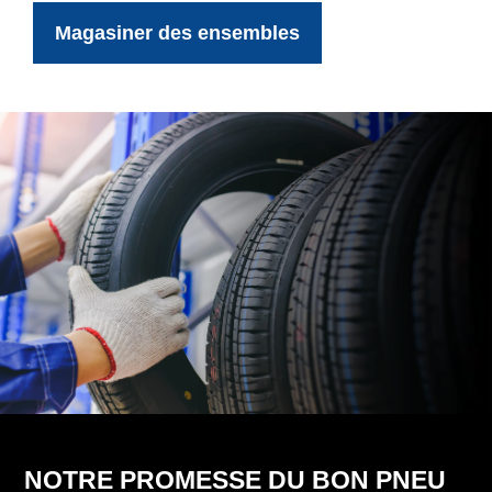
Magasiner des ensembles
NOTRE PROMESSE DU BON PNEU