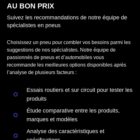
AU BON PRIX
Suivez les recommandations de notre équipe de
spécialistes en pneus
Choisissez un pneu pour combler vos besoins parmi les
suggestions de nos spécialistes. Notre équipe de
passionnés de pneus et d’automobiles vous
recommande les meilleures options disponibles après
l’analyse de plusieurs facteurs :
Essais routiers et sur circuit pour tester les
produits
Étude comparative entre les produits,
marques et modèles
Analyse des caractéristiques et