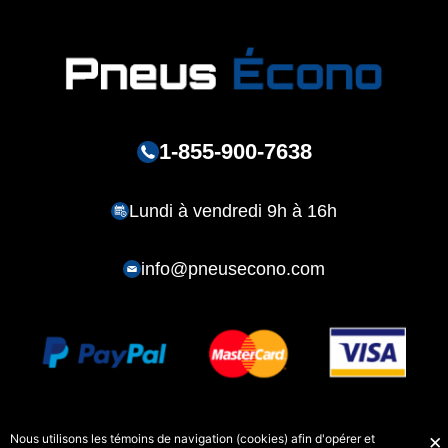
1-855-900-7638
Lundi à vendredi 9h à 16h
info@pneusecono.com
Nous utilisons les témoins de navigation (cookies) afin d'opérer et