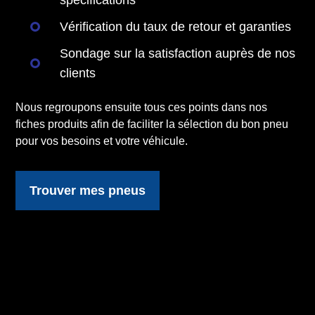
spécifications
Vérification du taux de retour et garanties
Sondage sur la satisfaction auprès de nos
clients
Nous regroupons ensuite tous ces points dans nos
fiches produits afin de faciliter la sélection du bon pneu
pour vos besoins et votre véhicule.
Trouver mes pneus