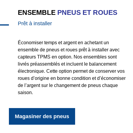
ENSEMBLE
PNEUS ET ROUES
Prêt à installer
Économiser temps et argent en achetant un
ensemble de pneus et roues prêt à installer avec
capteurs TPMS en option. Nos ensembles sont
livrés préassemblés et incluent le balancement
électronique. Cette option permet de conserver vos
roues d’origine en bonne condition et d’économiser
de l’argent sur le changement de pneus chaque
saison.
Magasiner des pneus