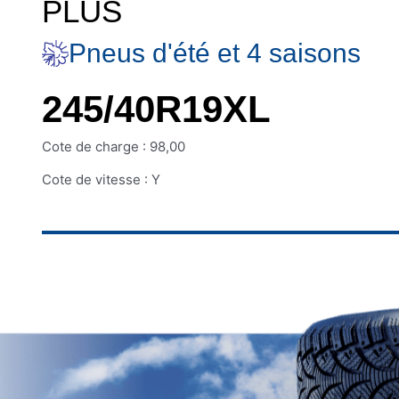
PLUS
Pneus d'été et 4 saisons
245/40R19XL
Cote de charge : 98,00
Cote de vitesse : Y