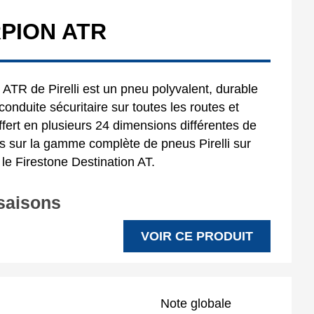
RPION ATR
 ATR de Pirelli est un pneu polyvalent, durable
conduite sécuritaire sur toutes les routes et
offert en plusieurs 24 dimensions différentes de
is sur la gamme complète de pneus Pirelli sur
i le Firestone Destination AT.
 saisons
VOIR CE PRODUIT
Note globale