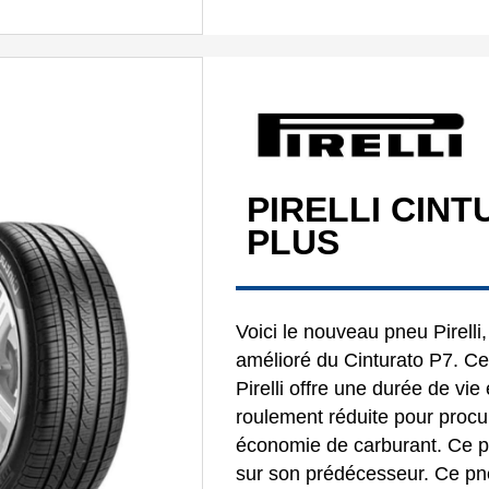
PIRELLI CINT
PLUS
Voici le nouveau pneu Pirelli,
amélioré du Cinturato P7. Ce
Pirelli offre une durée de vi
roulement réduite pour procu
économie de carburant. Ce p
sur son prédécesseur. Ce pn