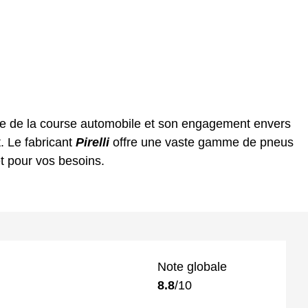
ne de la course automobile et son engagement envers
. Le fabricant
Pirelli
offre une vaste gamme de pneus
et pour vos besoins.
Note globale
8.8
/10