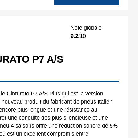
Note globale
9.2
/10
URATO P7 A/S
 le Cinturato P7 A/S Plus qui est la version
 nouveau produit du fabricant de pneus Italien
e encore plus longue et une résistance au
rer une conduite des plus silencieuse et une
neu 4 saisons offre une réduction sonore de 5%
eu est un excellent compromis entre