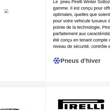
Le pneu Pirelli Winter Sotto
gamme. Il est conçu pour of
optimales, quelles que soient
pour votre vehicule luxueux d
pointe de la technologie, Pir
parfaitement aux caractérist
été conçu en tenant compte 
niveau de sécurité, contrôle 
Pneus d’hiver